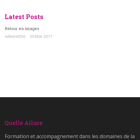
Latest Posts
Retour en images
admin6356
30 Mar 2017
Quelle Allure
Formation et accompagnement dans les domaines de la