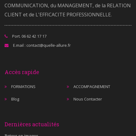
COMMUNICATION, du MANAGEMENT, de la RELATION
CLIENT et de L'EFFICACITE PROFESSIONNELLE.
Port. 06 62 42 17 17
E.mail : contact@quelle-allure.fr
Accès rapide
FORMATIONS
ACCOMPAGNEMENT
Blog
Nous Contacter
Dernières actualités
Retour en images