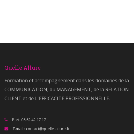
Quelle Allure
Formation et accompagnement dans les domaines de la
COMMUNICATION, du MANAGEMENT, de la RELATION
CLIENT et de L'EFFICACITE PROFESSIONNELLE.
Port. 06 62 42 17 17
E.mail : contact@quelle-allure.fr