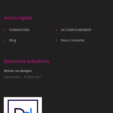
Accès rapide
FORMATIONS
ACCOMPAGNEMENT
Blog
Nous Contacter
Dernières actualités
Retour en images
admin6356
30 Mar 2017