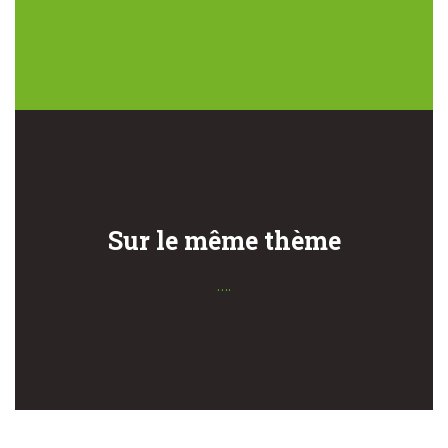
Sur le même thème
….