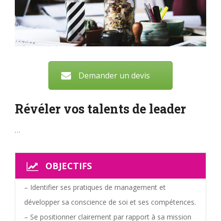
Demander un devis
Révéler vos talents de leader
…
OBJECTIFS
– Identifier ses pratiques de management et
développer sa conscience de soi et ses compétences.
– Se positionner clairement par rapport à sa mission