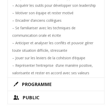
– Acquérir les outils pour développer son leadership
– Motiver son équipe et rester motivé
– Encadrer d’anciens collègues
– Se familiariser avec les techniques de
communication orale et écrite
– Anticiper et analyser les conflits et pouvoir gérer
toute situation difficile, stressante
– Jouer sur les leviers de la cohésion d’équipe
– Représenter l’entreprise d’une manière positive,
valorisante et rester en accord avec ses valeurs
PROGRAMME
PUBLIC