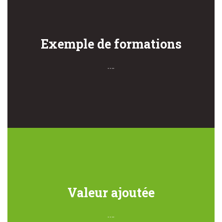
Exemple de formations
….
Valeur ajoutée
….