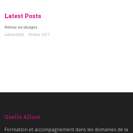
Latest Posts
Retour en images
admin6356
30 Mar 2017
Quelle Allure
Formation et accompagnement dans les domaines de la