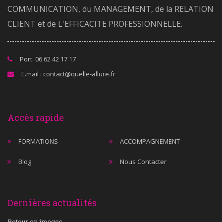
COMMUNICATION, du MANAGEMENT, de la RELATION
CLIENT et de L'EFFICACITE PROFESSIONNELLE.
Port. 06 62 42 17 17
E.mail : contact@quelle-allure.fr
Accès rapide
FORMATIONS
ACCOMPAGNEMENT
Blog
Nous Contacter
Dernières actualités
Retour en images