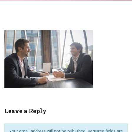
Leave a Reply
Your email address will not be published. Required fields are