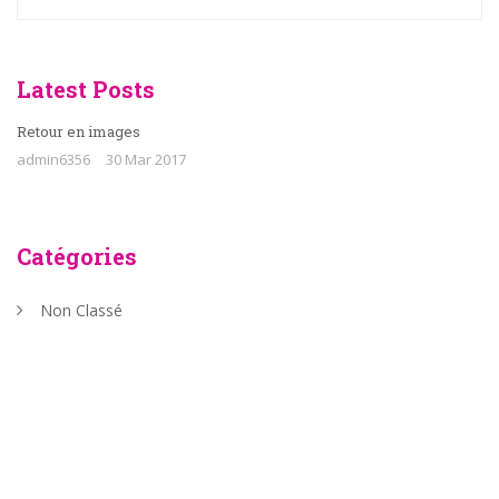
Latest Posts
Retour en images
admin6356
30 Mar 2017
Catégories
Non Classé