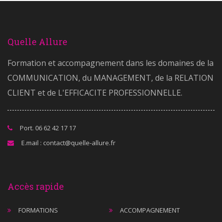
Quelle Allure
Formation et accompagnement dans les domaines de la
COMMUNICATION, du MANAGEMENT, de la RELATION
CLIENT et de L'EFFICACITE PROFESSIONNELLE.
Port. 06 62 42 17 17
E.mail : contact@quelle-allure.fr
Accès rapide
FORMATIONS
ACCOMPAGNEMENT