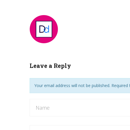
Leave a Reply
Your email address will not be published. Required