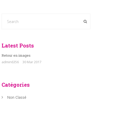
Latest Posts
Retour en images
admin6356
30 Mar 2017
Catégories
Non Classé