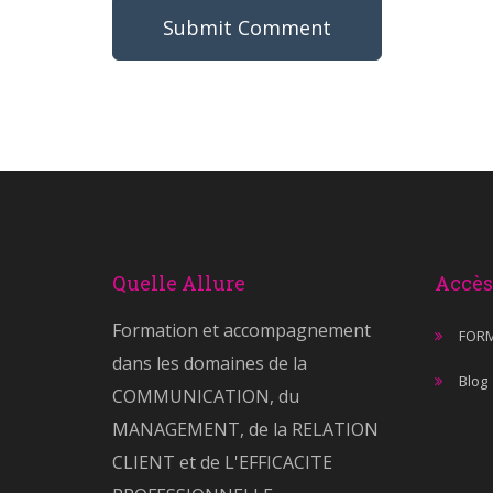
Quelle Allure
Accès
Formation et accompagnement
FOR
dans les domaines de la
Blog
COMMUNICATION, du
MANAGEMENT, de la RELATION
CLIENT et de L'EFFICACITE