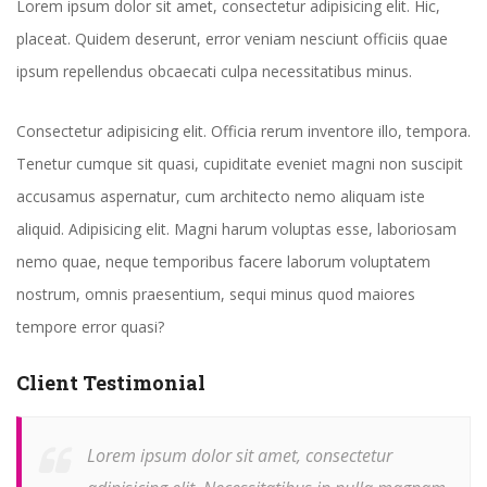
Lorem ipsum dolor sit amet, consectetur adipisicing elit. Hic,
placeat. Quidem deserunt, error veniam nesciunt officiis quae
ipsum repellendus obcaecati culpa necessitatibus minus.
Consectetur adipisicing elit. Officia rerum inventore illo, tempora.
Tenetur cumque sit quasi, cupiditate eveniet magni non suscipit
accusamus aspernatur, cum architecto nemo aliquam iste
aliquid. Adipisicing elit. Magni harum voluptas esse, laboriosam
nemo quae, neque temporibus facere laborum voluptatem
nostrum, omnis praesentium, sequi minus quod maiores
tempore error quasi?
Client Testimonial
Lorem ipsum dolor sit amet, consectetur