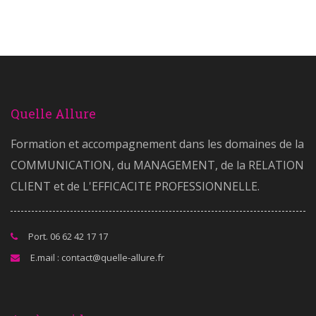
Quelle Allure
Formation et accompagnement dans les domaines de la
COMMUNICATION, du MANAGEMENT, de la RELATION
CLIENT et de L'EFFICACITE PROFESSIONNELLE.
Port. 06 62 42 17 17
E.mail : contact@quelle-allure.fr