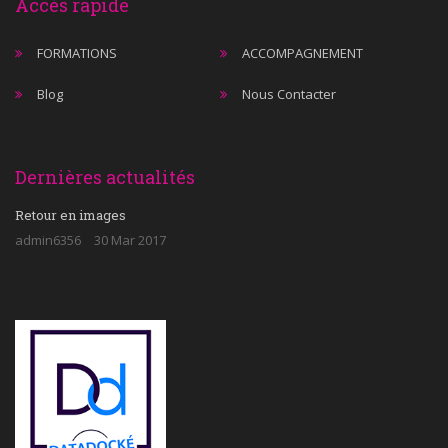
Accès rapide
FORMATIONS
ACCOMPAGNEMENT
Blog
Nous Contacter
Dernières actualités
Retour en images
admin6356
30 Mar 2017